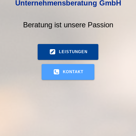
Unternehmensberatung GmbH
Beratung ist unsere Passion
LEISTUNGEN
KONTAKT